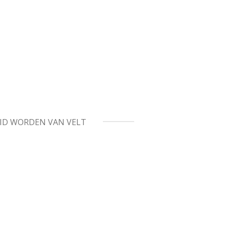
ID WORDEN VAN VELT