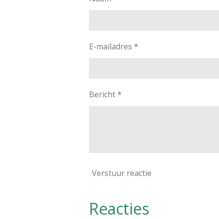
E-mailadres *
Bericht *
Verstuur reactie
Reacties