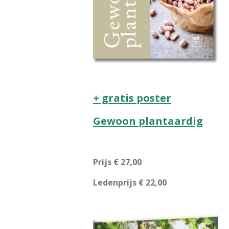
+ gratis poster
Gewoon plantaardig
Prijs € 27,00
Ledenprijs € 22,00