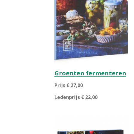
Groenten fermenteren
Prijs € 27,00
Ledenprijs € 22,00