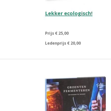
Lekker ecologisch!
Prijs € 25,00
Ledenprijs € 20,00