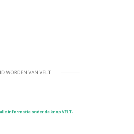
ID WORDEN VAN VELT
e alle informatie onder de knop VELT-