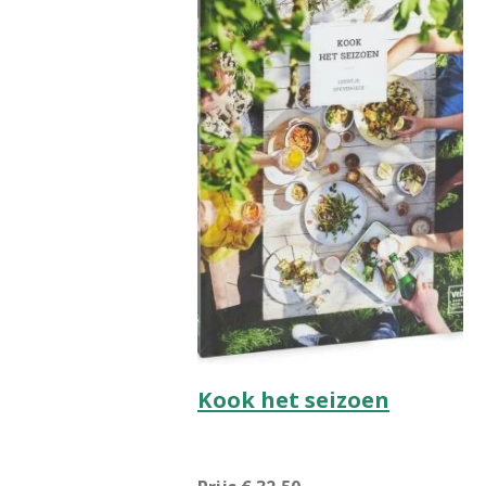
Kook het seizoen