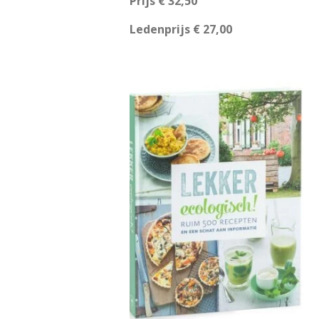
Prijs € 32,50
Ledenprijs € 27,00