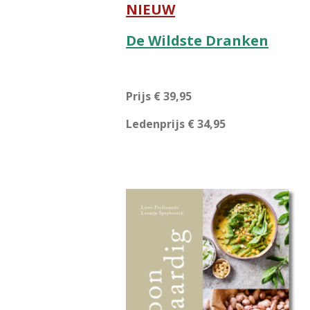
NIEUW
De Wildste Dranken
Prijs € 39,95
Ledenprijs € 34,95