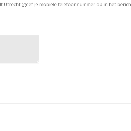
 Utrecht (geef je mobiele telefoonnummer op in het bericht