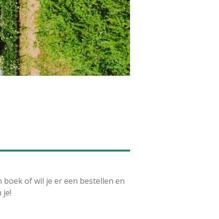
 boek of wil je er een bestellen en
je!