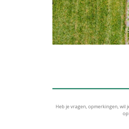
Heb je vragen, opmerkingen, wil je
op