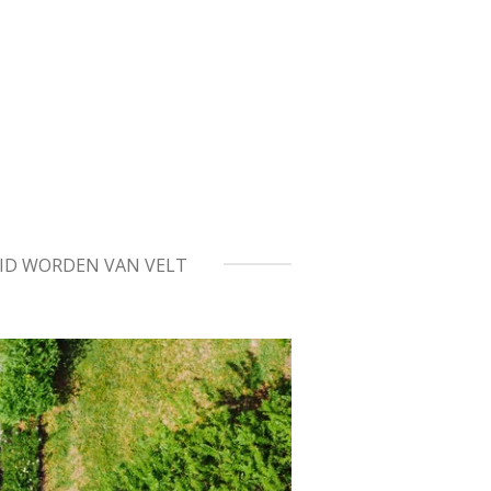
ID WORDEN VAN VELT