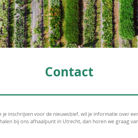
Contact
 je inschrijven voor de nieuwsbief, wil je informatie over een
halen bij ons afhaalpunt in Utrecht, dan horen we graag van 