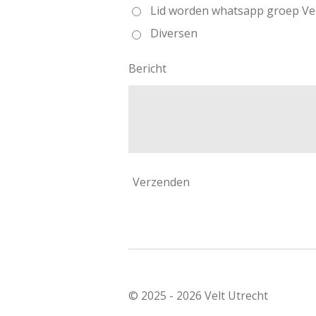
Lid worden whatsapp groep Velt
Diversen
Bericht
Verzenden
© 2025 - 2026 Velt Utrecht