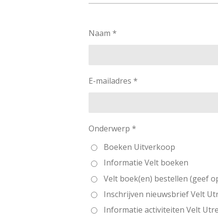
Naam *
E-mailadres *
Onderwerp *
Boeken Uitverkoop
Informatie Velt boeken
Velt boek(en) bestellen (geef 
Inschrijven nieuwsbrief Velt Ut
Informatie activiteiten Velt Utr