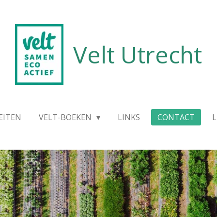
Velt Utrecht
EITEN
VELT-BOEKEN
LINKS
CONTACT
L