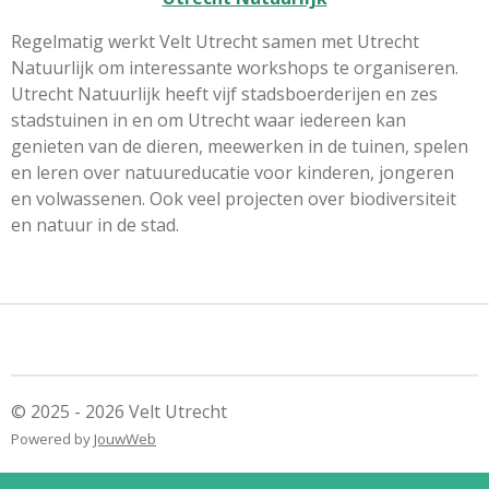
Regelmatig werkt Velt Utrecht samen met Utrecht
Natuurlijk om interessante workshops te organiseren.
Utrecht Natuurlijk heeft vijf stadsboerderijen en zes
stadstuinen in en om Utrecht waar iedereen kan
genieten van de dieren, meewerken in de tuinen, spelen
en leren over natuureducatie voor kinderen, jongeren
en volwassenen. Ook veel projecten over biodiversiteit
en natuur in de stad.
© 2025 - 2026 Velt Utrecht
Powered by
JouwWeb